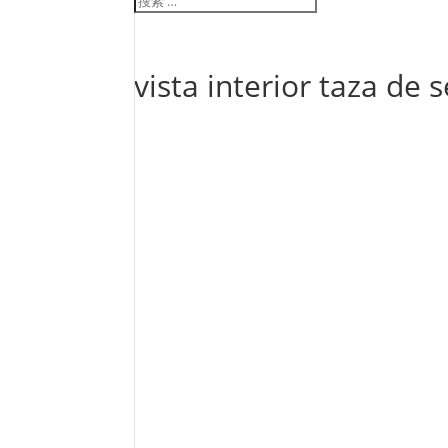
vista interior taza de