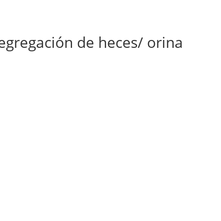
 segregación de heces/ orina