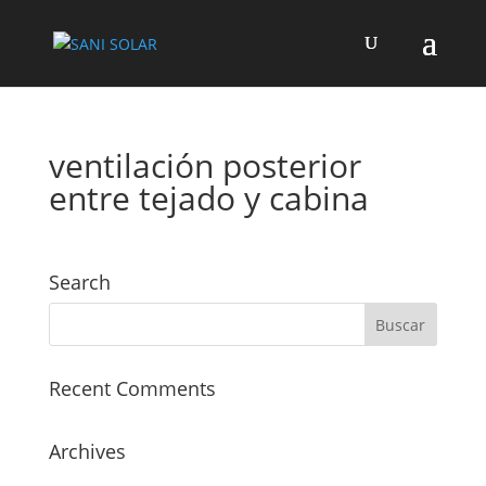
ventilación posterior
entre tejado y cabina
Search
Recent Comments
Archives