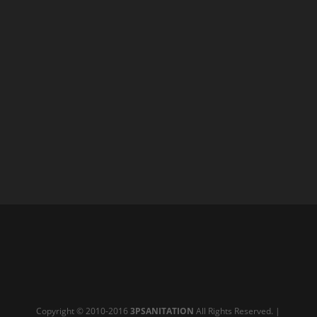
Copyright © 2010-2016
3PSANITATION
All Rights Reserved. |