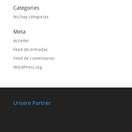
Categories
No hay categorías
Meta
Acceder
Feed de entradas
Feed de comentarios
WordPress.org
Unsere Partner