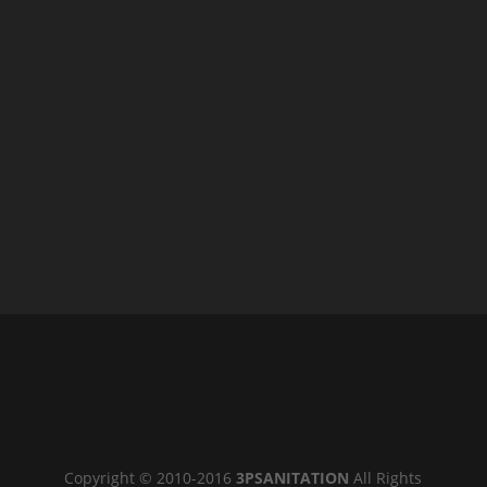
Copyright © 2010-2016
3PSANITATION
All Rights