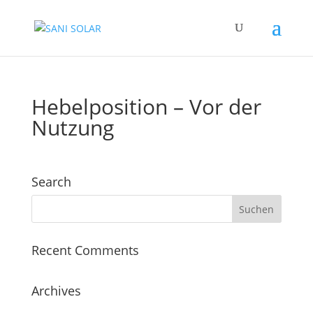
Hebelposition – Vor der
Nutzung
Search
Recent Comments
Archives