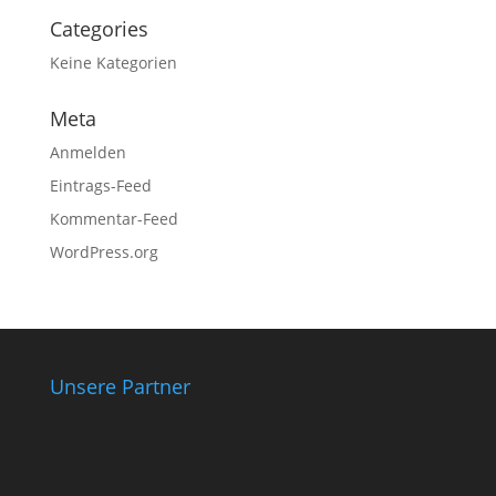
Categories
Keine Kategorien
Meta
Anmelden
Eintrags-Feed
Kommentar-Feed
WordPress.org
Unsere Partner