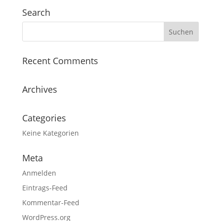
Search
Recent Comments
Archives
Categories
Keine Kategorien
Meta
Anmelden
Eintrags-Feed
Kommentar-Feed
WordPress.org