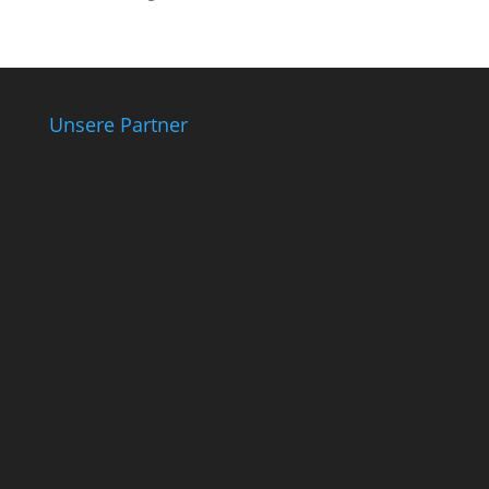
Unsere Partner