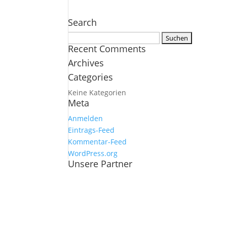
Search
Suchen
Recent Comments
nach:
Archives
Categories
Keine Kategorien
Meta
Anmelden
Eintrags-Feed
Kommentar-Feed
WordPress.org
Unsere Partner