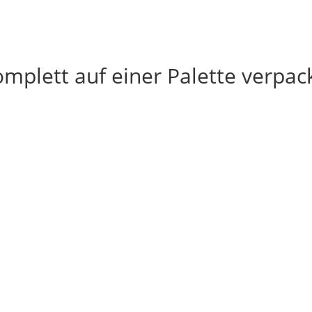
Komplett auf einer Palette verpac