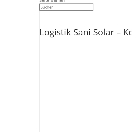
Seite wählen
Logistik Sani Solar – 