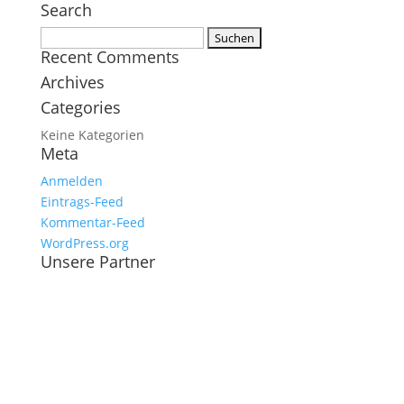
Search
Suchen
Recent Comments
nach:
Archives
Categories
Keine Kategorien
Meta
Anmelden
Eintrags-Feed
Kommentar-Feed
WordPress.org
Unsere Partner