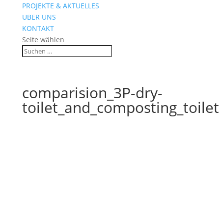
PROJEKTE & AKTUELLES
ÜBER UNS
KONTAKT
Seite wählen
comparision_3P-dry-
toilet_and_composting_toilet